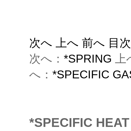
次へ
上へ
前へ
目
次へ：
*SPRING
上
へ：
*SPECIFIC G
*SPECIFIC HEAT