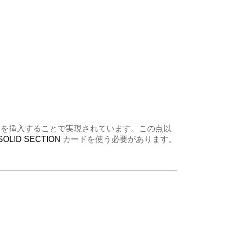
ジを挿入することで実現されています。この点以
SOLID SECTION
カードを使う必要があります。