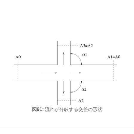
図91:
流れが分岐する交差の形状