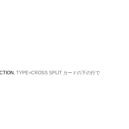
ECTION
, TYPE=CROSS SPLIT カードの下の行で