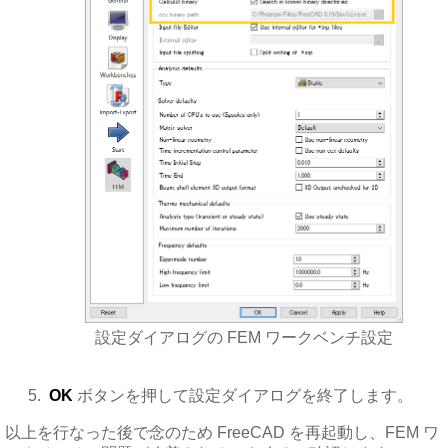
設定ダイアログの FEM ワークベンチ設定
OK
ボタンを押して設定ダイアログを終了します。
以上を行なった後で念のため FreeCAD を再起動し、FEM ワ