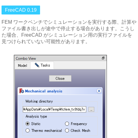
FreeCAD 0.19
FEM ワークベンチでシミュレーションを実行する際、計算や
ファイル書き出しが途中で停止する場合があります。こうし
た場合、FreeCAD がシミュレーション用の実行ファイルを
見つけられていない可能性があります。