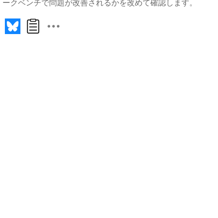
ークベンチで問題が改善されるかを改めて確認します。