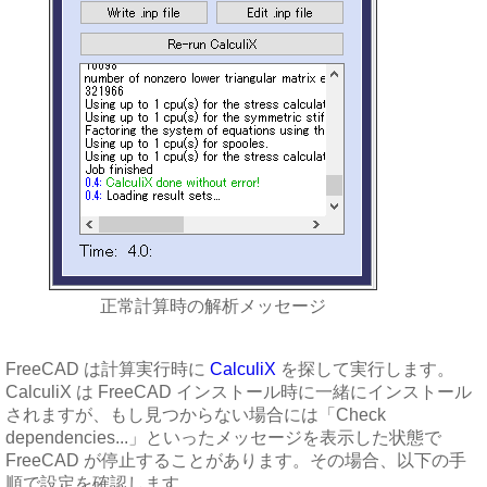
正常計算時の解析メッセージ
FreeCAD は計算実行時に
CalculiX
を探して実行します。
CalculiX は FreeCAD インストール時に一緒にインストール
されますが、もし見つからない場合には「Check
dependencies...」といったメッセージを表示した状態で
FreeCAD が停止することがあります。その場合、以下の手
順で設定を確認します。