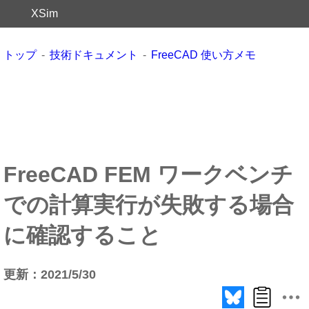
XSim
トップ
技術ドキュメント
FreeCAD 使い方メモ
FreeCAD FEM ワークベンチ
での計算実行が失敗する場合
に確認すること
更新：2021/5/30