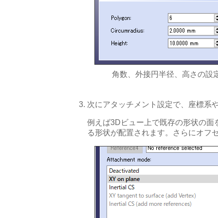
角数、外接円半径、高さの設
次にアタッチメント設定で、座標系
例えば3Dビュー上で既存の形状の面を
る形状が配置されます。さらにオフ