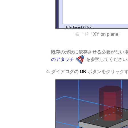
モード「XY on plane」
既存の形状に依存させる必要がない場合
のアタッチ
を参照してください
ダイアログの
OK
ボタンをクリック