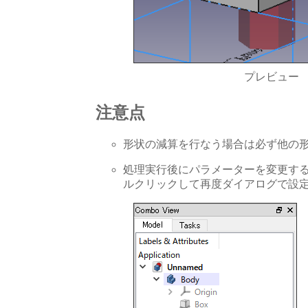
プレビュー
注意点
形状の減算を行なう場合は必ず他の
処理実行後にパラメーターを変更す
ルクリックして再度ダイアログで設