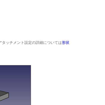
す。アタッチメント設定の詳細については
形状