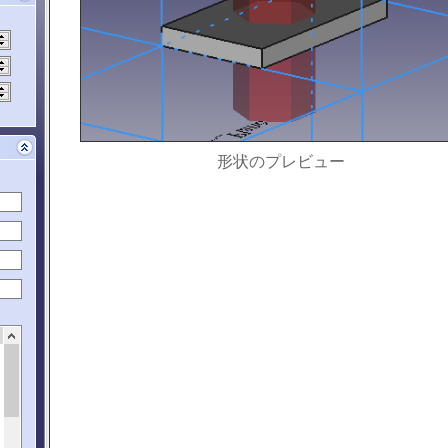
形状のプレビュー