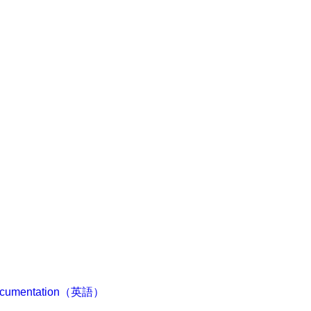
D documentation（英語）