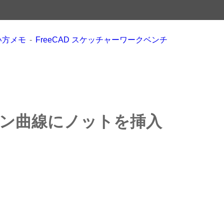
使い方メモ
FreeCAD スケッチャーワークベンチ
プライン曲線にノットを挿入