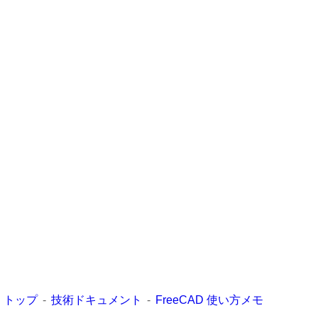
トップ
技術ドキュメント
FreeCAD 使い方メモ