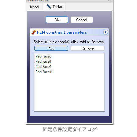
固定条件設定ダイアログ