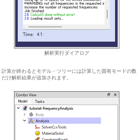
解析実行ダイアログ
計算が終わるとモデル・ツリーには計算した固有モードの数
だけ解析結果が追加されます。