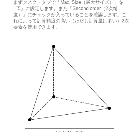
まずタスク・タブで「Max. Size（最大サイズ）」を
「5」に設定します。また「Second order（2次精
度）」にチェックが入っていることを確認します。こ
れによって計算精度の高い（ただし計算量は多い）2次
要素を使用できます。