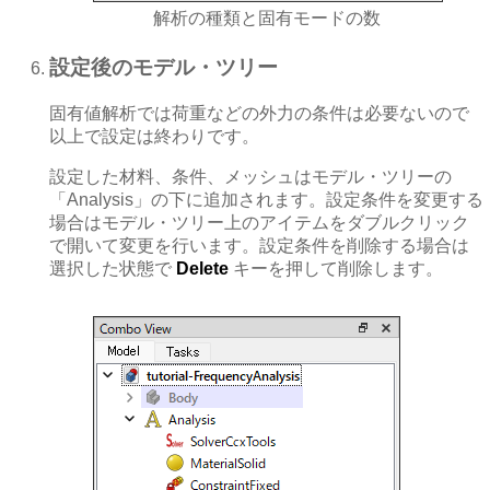
解析の種類と固有モードの数
設定後のモデル・ツリー
固有値解析では荷重などの外力の条件は必要ないので
以上で設定は終わりです。
設定した材料、条件、メッシュはモデル・ツリーの
「Analysis」の下に追加されます。設定条件を変更する
場合はモデル・ツリー上のアイテムをダブルクリック
で開いて変更を行います。設定条件を削除する場合は
選択した状態で
Delete
キーを押して削除します。