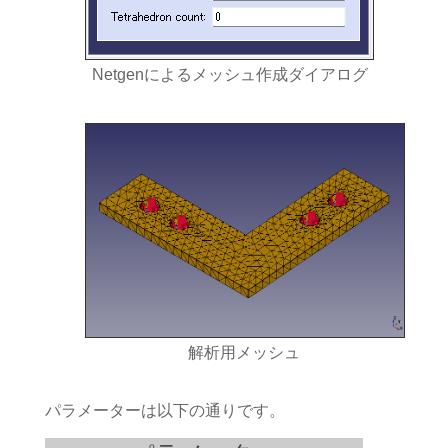
Netgenによるメッシュ作成ダイアログ
解析用メッシュ
パラメーターは以下の通りです。