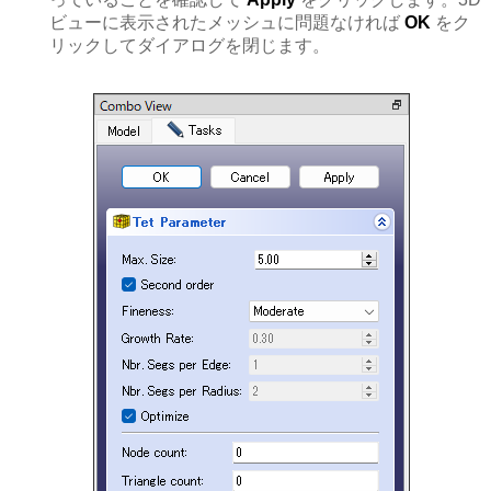
ビューに表示されたメッシュに問題なければ
OK
をク
リックしてダイアログを閉じます。