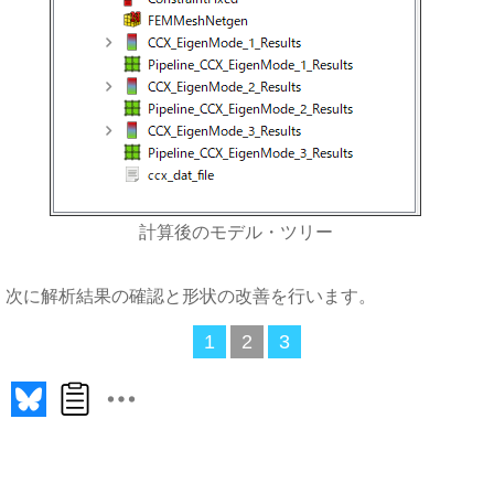
計算後のモデル・ツリー
次に解析結果の確認と形状の改善を行います。
1
2
3