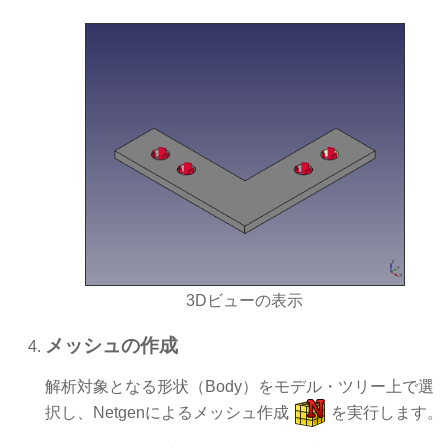
3Dビューの表示
メッシュの作成
解析対象となる形状（Body）をモデル・ツリー上で選
択し、Netgenによるメッシュ作成
を実行します。