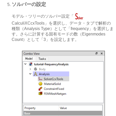
ソルバーの設定
モデル・ツリーのソルバー設定「
CalculiXCcxTools」を選択し、データ・タブで解析の
種類（Analysis Type）として「frequency」を選択しま
す。さらに計算する固有モードの数（Eigenmodes
Count）として「3」を設定します。