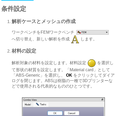
条件設定
解析ケースとメッシュの作成
ワークベンチをFEMワークベンチ
へ切り替え、新しい解析を作成
します。
材料の設定
解析対象の材料を設定します。材料設定
を選択し
て形状の材質を設定します。「Material card」として
「ABS-Generic」を選択し、
OK
をクリックしてダイア
ログを閉じます。ABSは樹脂の一種で3Dプリンターな
どで使用される代表的なもののひとつです。