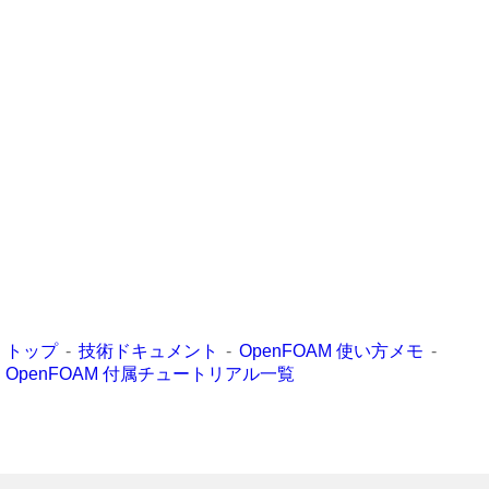
トップ
技術ドキュメント
OpenFOAM 使い方メモ
OpenFOAM 付属チュートリアル一覧