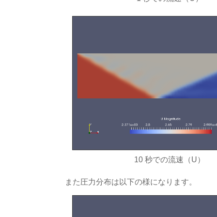
10 秒での流速（U）
また圧力分布は以下の様になります。