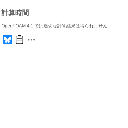
計算時間
OpenFOAM 4.1 では適切な計算結果は得られません。