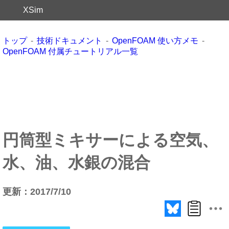
XSim
トップ
技術ドキュメント
OpenFOAM 使い方メモ
OpenFOAM 付属チュートリアル一覧
円筒型ミキサーによる空気、
水、油、水銀の混合
更新：2017/7/10