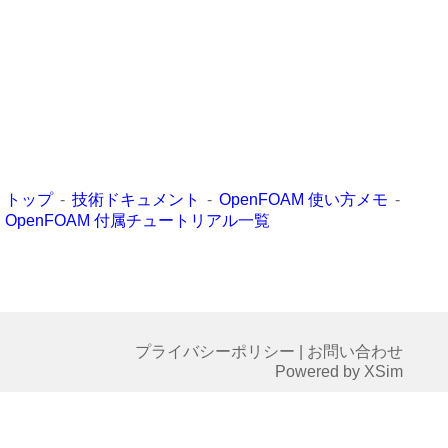
トップ
技術ドキュメント
OpenFOAM 使い方メモ
OpenFOAM 付属チュートリアル一覧
プライバシーポリシー
|
お問い合わせ
Powered by XSim