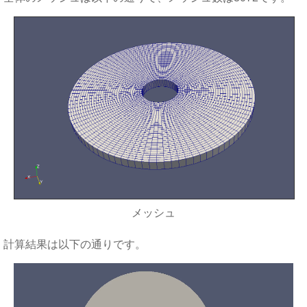
メッシュ
計算結果は以下の通りです。