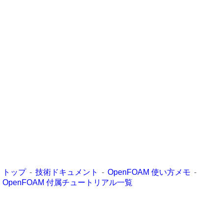
トップ
技術ドキュメント
OpenFOAM 使い方メモ
OpenFOAM 付属チュートリアル一覧