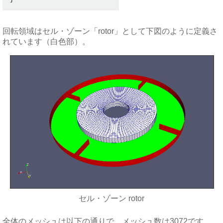
回転領域はセル・ゾーン「rotor」として下図のように定義さ
れています（白色部）。
セル・ゾーン rotor
全体のメッシュは以下の通りで、メッシュ数は3072です。