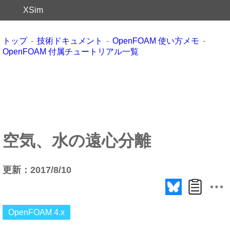
XSim
トップ
技術ドキュメント
OpenFOAM 使い方メモ
OpenFOAM 付属チュートリアル一覧
空気、水の遠心分離
更新：2017/8/10
OpenFOAM 4.x