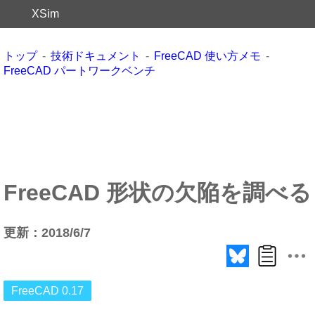
XSim
トップ
技術ドキュメント
FreeCAD 使い方メモ
FreeCAD パートワークベンチ
FreeCAD 形状の欠陥を調べる
更新：2018/6/7
FreeCAD 0.17