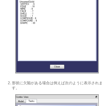
形状に欠陥がある場合は例えば次のように表示されま
す。