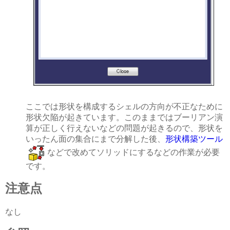
ここでは形状を構成するシェルの方向が不正なために
形状欠陥が起きています。このままではブーリアン演
算が正しく行えないなどの問題が起きるので、形状を
いったん面の集合にまで分解した後、
形状構築ツール
などで改めてソリッドにするなどの作業が必要
です。
注意点
なし