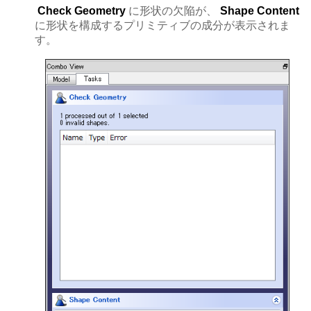
Check Geometry
に形状の欠陥が、
Shape Content
に形状を構成するプリミティブの成分が表示されま
す。