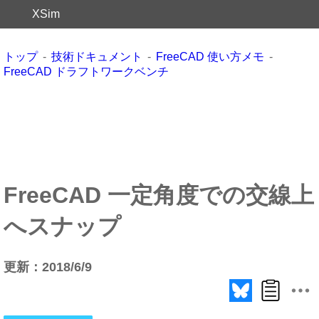
XSim
トップ
技術ドキュメント
FreeCAD 使い方メモ
FreeCAD ドラフトワークベンチ
FreeCAD 一定角度での交線上
へスナップ
更新：2018/6/9