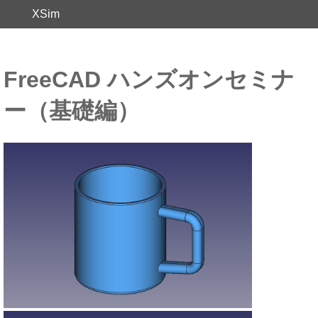
XSim
FreeCAD ハンズオンセミナ
ー（基礎編）