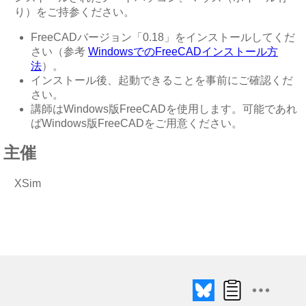
り）をご持参ください。
FreeCADバージョン「0.18」をインストールしてくだ
さい（参考
WindowsでのFreeCADインストール方
法
）。
インストール後、起動できることを事前にご確認くだ
さい。
講師はWindows版FreeCADを使用します。可能であれ
ばWindows版FreeCADをご用意ください。
主催
XSim