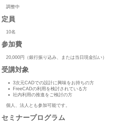
調整中
定員
10名
参加費
20,000円（銀行振り込み、または当日現金払い）
受講対象
3次元CADでの設計に興味をお持ちの方
FreeCADの利用を検討されている方
社内利用の推進をご検討の方
個人、法人とも参加可能です。
セミナープログラム