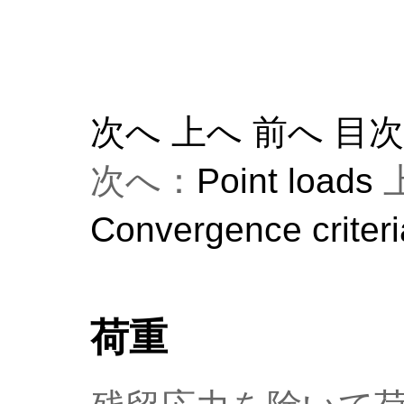
次へ
上へ
前へ
目
次へ：
Point loads
Convergence criteri
荷重